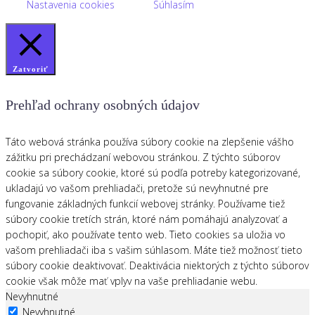
Nastavenia cookies
Súhlasím
Zatvoriť
Prehľad ochrany osobných údajov
Táto webová stránka používa súbory cookie na zlepšenie vášho
zážitku pri prechádzaní webovou stránkou. Z týchto súborov
cookie sa súbory cookie, ktoré sú podľa potreby kategorizované,
ukladajú vo vašom prehliadači, pretože sú nevyhnutné pre
fungovanie základných funkcií webovej stránky. Používame tiež
súbory cookie tretích strán, ktoré nám pomáhajú analyzovať a
pochopiť, ako používate tento web. Tieto cookies sa uložia vo
vašom prehliadači iba s vašim súhlasom. Máte tiež možnosť tieto
súbory cookie deaktivovať. Deaktivácia niektorých z týchto súborov
cookie však môže mať vplyv na vaše prehliadanie webu.
Nevyhnutné
Nevyhnutné