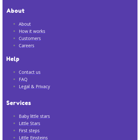
About
About
How it works
Customers
Careers
Help
Contact us
FAQ
Legal & Privacy
Services
Baby little stars
Little Stars
First steps
Little Einsteins