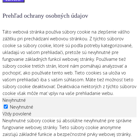
Prehľad ochrany osobných údajov
Táto webová stránka používa súbory cookie na zlepšenie vášho
zážitku pri prechádzaní webovou stránkou. Z týchto súborov
cookie sa súbory cookie, ktoré sú podľa potreby kategorizované,
ukladajú vo vašom prehliadači, pretože sú nevyhnutné pre
fungovanie základných funkcií webovej stránky. Používame tiež
súbory cookie tretích strán, ktoré nám pomáhajú analyzovať a
pochopiť, ako používate tento web. Tieto cookies sa uložia vo
vašom prehliadači iba s vašim súhlasom. Máte tiež možnosť tieto
súbory cookie deaktivovať. Deaktivácia niektorých z týchto súborov
cookie však môže mať vplyv na vaše prehliadanie webu.
Nevyhnutné
Nevyhnutné
Vždy povolené
Nevyhnutné súbory cookie sú absolútne nevyhnutné pre správne
fungovanie webovej stránky. Tieto súbory cookie anonymne
zaisťujú základné funkcie a bezpečnostné prvky webovej stránky.