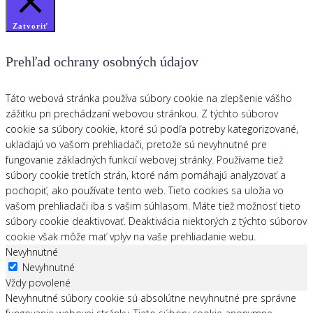
Zatvoriť
Prehľad ochrany osobných údajov
Táto webová stránka používa súbory cookie na zlepšenie vášho
zážitku pri prechádzaní webovou stránkou. Z týchto súborov
cookie sa súbory cookie, ktoré sú podľa potreby kategorizované,
ukladajú vo vašom prehliadači, pretože sú nevyhnutné pre
fungovanie základných funkcií webovej stránky. Používame tiež
súbory cookie tretích strán, ktoré nám pomáhajú analyzovať a
pochopiť, ako používate tento web. Tieto cookies sa uložia vo
vašom prehliadači iba s vašim súhlasom. Máte tiež možnosť tieto
súbory cookie deaktivovať. Deaktivácia niektorých z týchto súborov
cookie však môže mať vplyv na vaše prehliadanie webu.
Nevyhnutné
Nevyhnutné
Vždy povolené
Nevyhnutné súbory cookie sú absolútne nevyhnutné pre správne