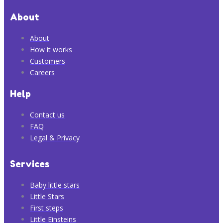
About
About
How it works
Customers
Careers
Help
Contact us
FAQ
Legal & Privacy
Services
Baby little stars
Little Stars
First steps
Little Einsteins