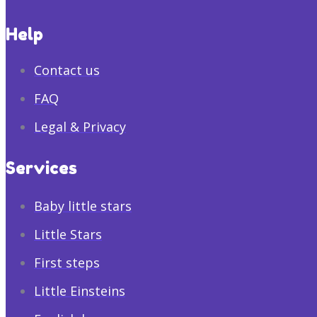
Help
Contact us
FAQ
Legal & Privacy
Services
Baby little stars
Little Stars
First steps
Little Einsteins