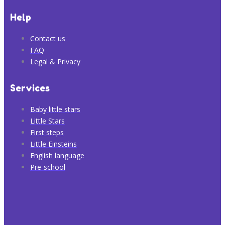
Help
Contact us
FAQ
Legal & Privacy
Services
Baby little stars
Little Stars
First steps
Little Einsteins
English language
Pre-school