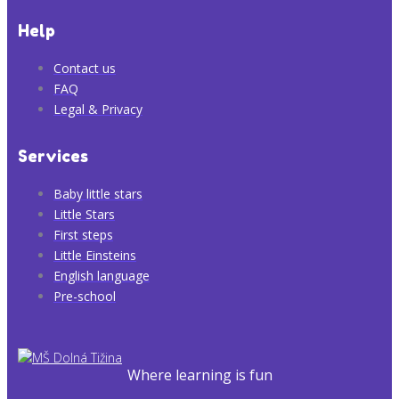
Help
Contact us
FAQ
Legal & Privacy
Services
Baby little stars
Little Stars
First steps
Little Einsteins
English language
Pre-school
Where learning is fun