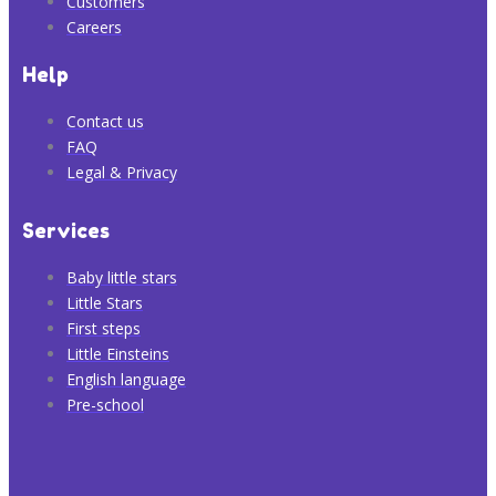
Customers
Careers
Help
Contact us
FAQ
Legal & Privacy
Services
Baby little stars
Little Stars
First steps
Little Einsteins
English language
Pre-school